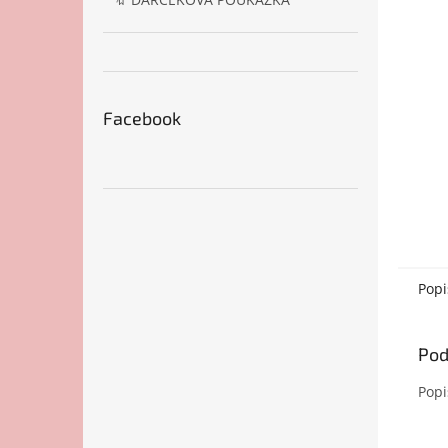
Facebook
Popi
Pod
Popi