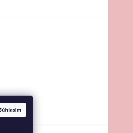
Súhlasím