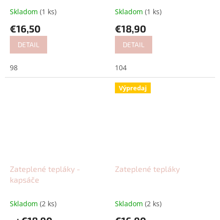
Skladom
(1 ks)
Skladom
(1 ks)
€16,50
€18,90
DETAIL
DETAIL
98
104
Výpredaj
Zateplené tepláky -
Zateplené tepláky
kapsáče
Skladom
(2 ks)
Skladom
(2 ks)