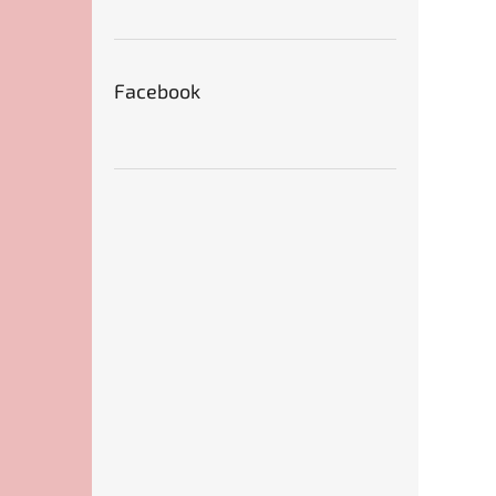
Facebook