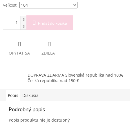
Veľkosť
Pridať do košíka
OPÝTAŤ SA
ZDIEĽAŤ
DOPRAVA ZDARMA Slovenská republika nad 100€
Česká republika nad 150 €
Popis
Diskusia
Podrobný popis
Popis produktu nie je dostupný