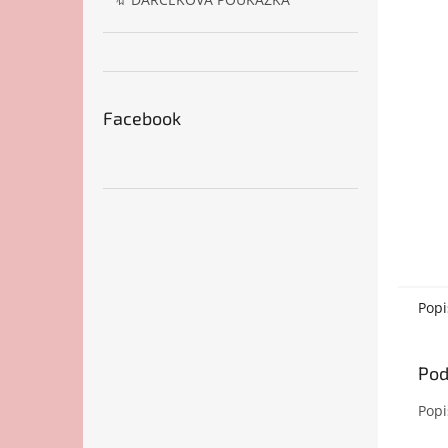
Facebook
Popi
Pod
Popi