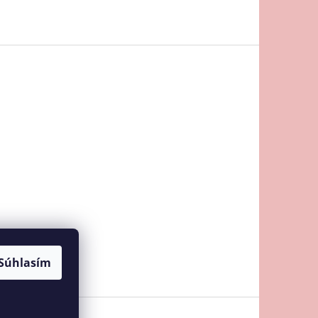
Súhlasím