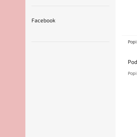
Facebook
Popi
Pod
Popi