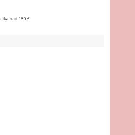
lika nad 150 €