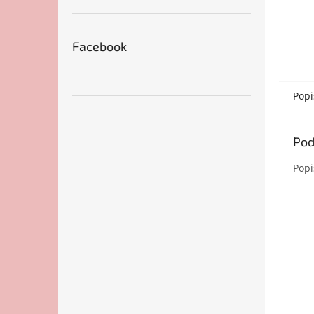
Facebook
Popi
Pod
Popi