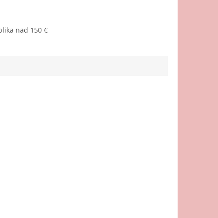
lika nad 150 €