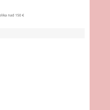
lika nad 150 €