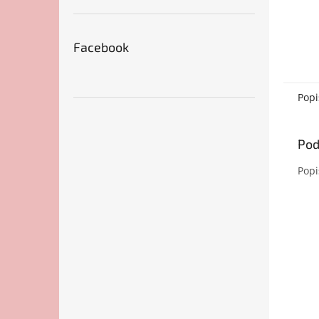
Facebook
Popi
Pod
Popi