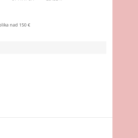
lika nad 150 €