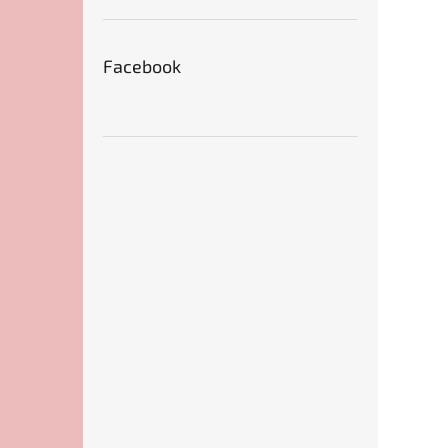
Facebook