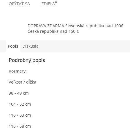
OPÝTAŤ SA
ZDIEĽAŤ
DOPRAVA ZDARMA Slovenská republika nad 100€
Česká republika nad 150 €
Popis
Diskusia
Podrobný popis
Rozmery:
Veľkosť / dĺžka
98 - 49 cm
104 - 52 cm
110 - 53 cm
116 - 58 cm