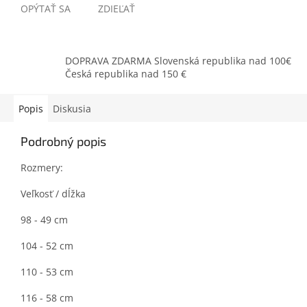
OPÝTAŤ SA
ZDIEĽAŤ
DOPRAVA ZDARMA Slovenská republika nad 100€
Česká republika nad 150 €
Popis
Diskusia
Podrobný popis
Rozmery:
Veľkosť / dĺžka
98 - 49 cm
104 - 52 cm
110 - 53 cm
116 - 58 cm