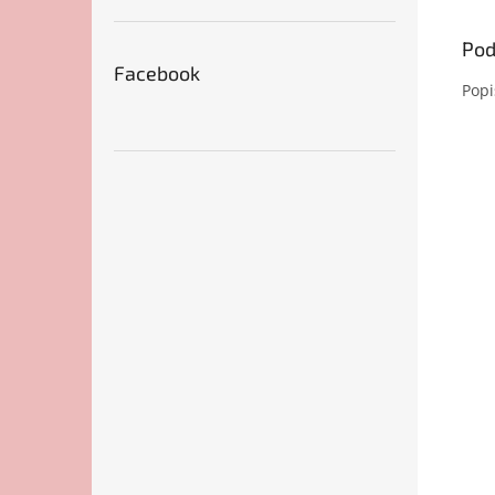
Pod
Facebook
Popi