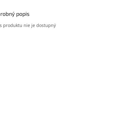
robný popis
s produktu nie je dostupný