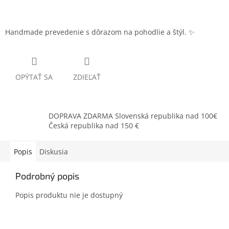
Handmade prevedenie s dôrazom na pohodlie a štýl. ✨
OPÝTAŤ SA
ZDIEĽAŤ
DOPRAVA ZDARMA Slovenská republika nad 100€
Česká republika nad 150 €
Popis
Diskusia
Podrobný popis
Popis produktu nie je dostupný