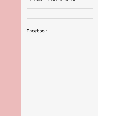
Facebook