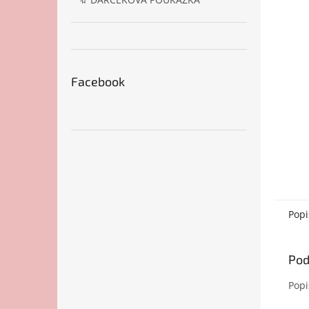
Facebook
Popi
Pod
Popi