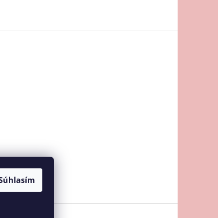
Súhlasím