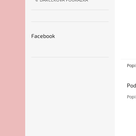
Facebook
Popi
Pod
Popi