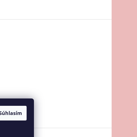
Súhlasím