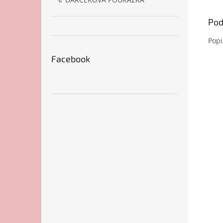
Pod
Popi
Facebook