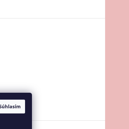
Súhlasím