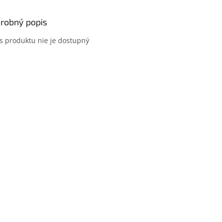
robný popis
s produktu nie je dostupný