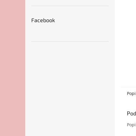
Facebook
Popi
Pod
Popi