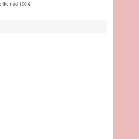
lika nad 150 €