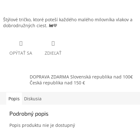
Štýlové tričko, ktoré poteší každého malého milovníka vlakov a
dobrodružných ciest. 🚂🤎
OPÝTAŤ SA
ZDIEĽAŤ
DOPRAVA ZDARMA Slovenská republika nad 100€
Česká republika nad 150 €
Popis
Diskusia
Podrobný popis
Popis produktu nie je dostupný