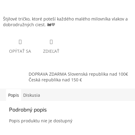
Štýlové tričko, ktoré poteší každého malého milovníka vlakov a
dobrodružných ciest. 🚂🤎
OPÝTAŤ SA
ZDIEĽAŤ
DOPRAVA ZDARMA Slovenská republika nad 100€
Česká republika nad 150 €
Popis
Diskusia
Podrobný popis
Popis produktu nie je dostupný