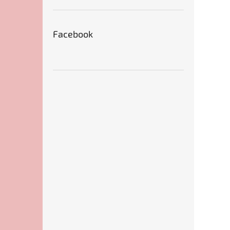
Facebook