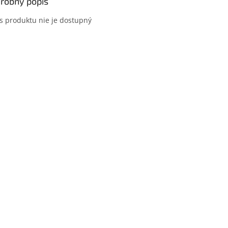
robný popis
s produktu nie je dostupný