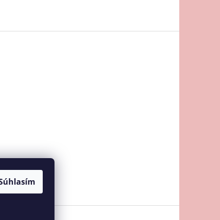
Súhlasím