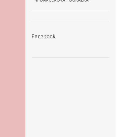
Facebook