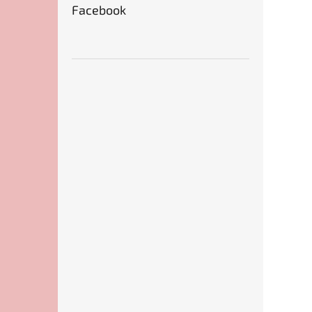
Facebook