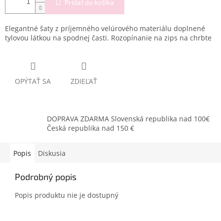
Pridať do košíka
Elegantné šaty z príjemného velúrového materiálu doplnené
tylovou látkou na spodnej časti. Rozopínanie na zips na chrbte
OPÝTAŤ SA
ZDIEĽAŤ
DOPRAVA ZDARMA Slovenská republika nad 100€
Česká republika nad 150 €
Popis
Diskusia
Podrobný popis
Popis produktu nie je dostupný