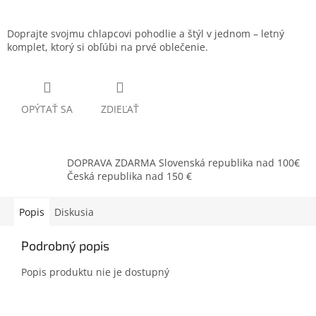
Doprajte svojmu chlapcovi pohodlie a štýl v jednom – letný
komplet, ktorý si obľúbi na prvé oblečenie.
OPÝTAŤ SA
ZDIEĽAŤ
DOPRAVA ZDARMA Slovenská republika nad 100€
Česká republika nad 150 €
Popis
Diskusia
Podrobný popis
Popis produktu nie je dostupný