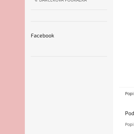
Facebook
Popi
Pod
Popi