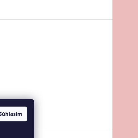
Súhlasím