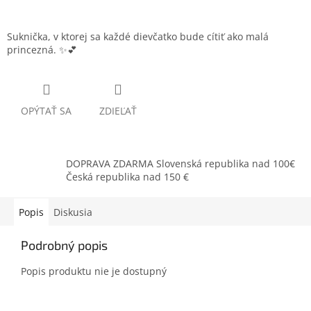
Suknička, v ktorej sa každé dievčatko bude cítiť ako malá
princezná. ✨💕
OPÝTAŤ SA
ZDIEĽAŤ
DOPRAVA ZDARMA Slovenská republika nad 100€
Česká republika nad 150 €
Popis
Diskusia
Podrobný popis
Popis produktu nie je dostupný