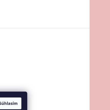
Súhlasím