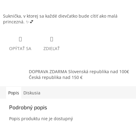
Suknička, v ktorej sa každé dievčatko bude cítiť ako malá
princezná. ✨💕
OPÝTAŤ SA
ZDIEĽAŤ
DOPRAVA ZDARMA Slovenská republika nad 100€
Česká republika nad 150 €
Popis
Diskusia
Podrobný popis
Popis produktu nie je dostupný