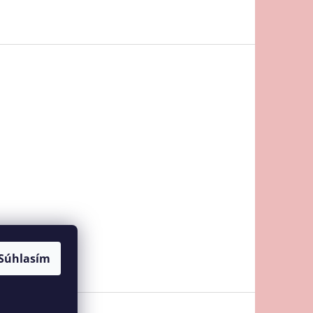
Súhlasím