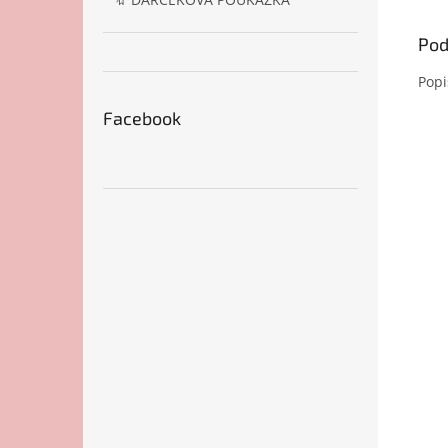
Pod
Popi
Facebook