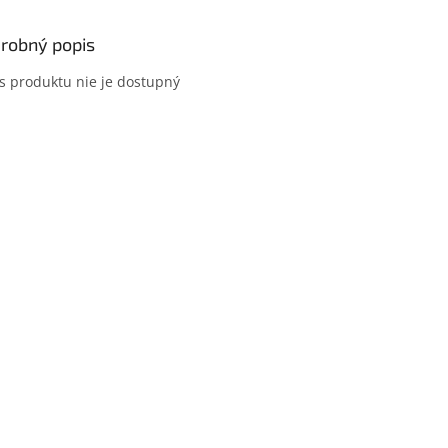
robný popis
s produktu nie je dostupný