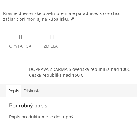
Krásne dievčenské plavky pre malé parádnice, ktoré chcú
zažiariť pri mori aj na kúpalisku. 💕
OPÝTAŤ SA
ZDIEĽAŤ
DOPRAVA ZDARMA Slovenská republika nad 100€
Česká republika nad 150 €
Popis
Diskusia
Podrobný popis
Popis produktu nie je dostupný