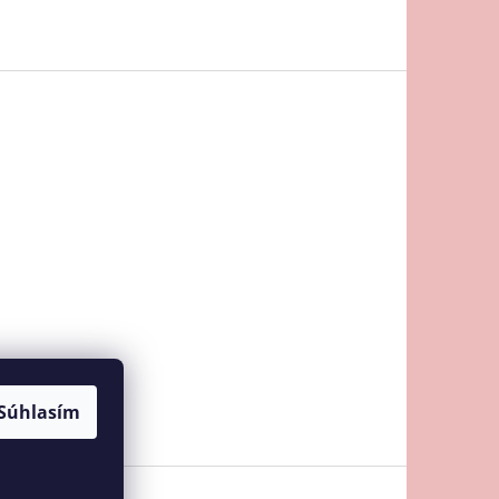
Súhlasím