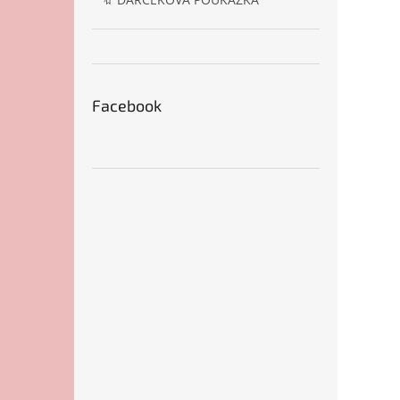
Facebook