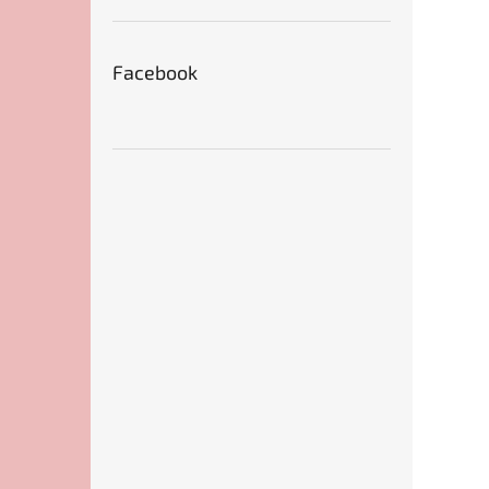
Facebook