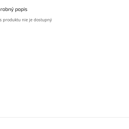
robný popis
s produktu nie je dostupný