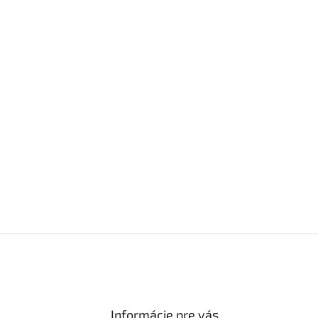
Informácie pre vás