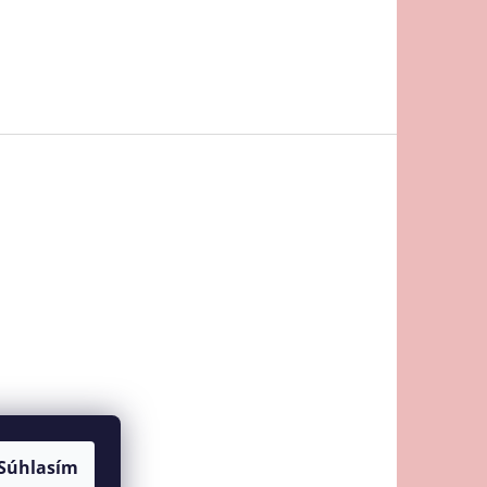
Súhlasím