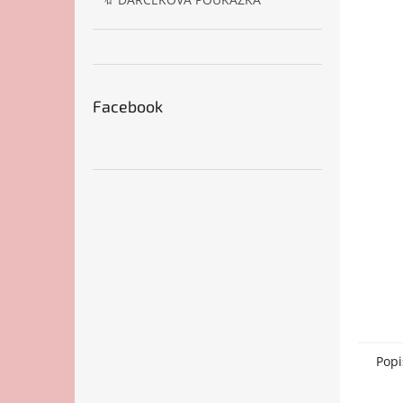
Facebook
Popi