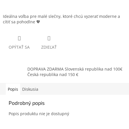
Ideálna voľba pre malé slečny, ktoré chcú vyzerať moderne a
cítiť sa pohodlne 💖
OPÝTAŤ SA
ZDIEĽAŤ
DOPRAVA ZDARMA Slovenská republika nad 100€
Česká republika nad 150 €
Popis
Diskusia
Podrobný popis
Popis produktu nie je dostupný