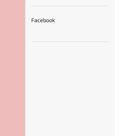
Facebook