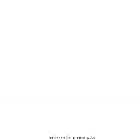
Informácie pre vás