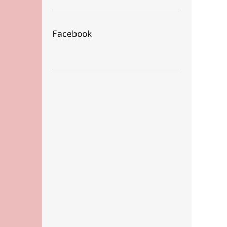
Facebook