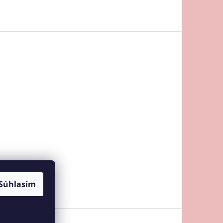
Súhlasím