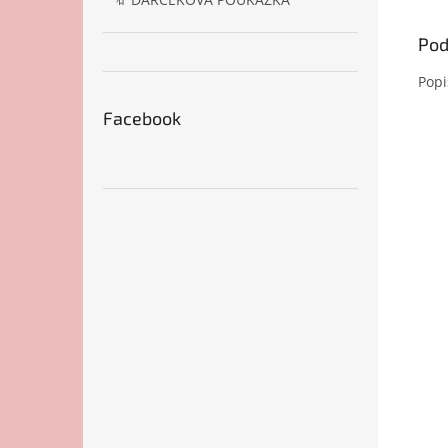
Pod
Popi
Facebook