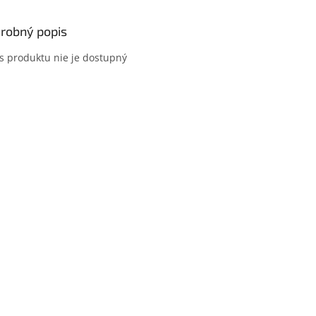
robný popis
s produktu nie je dostupný