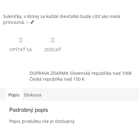
Suknička, v ktorej sa každé dievčatko bude cítiť ako malá
princezná. ✨💕
OPÝTAŤ SA
ZDIEĽAŤ
DOPRAVA ZDARMA Slovenská republika nad 100€
Česká republika nad 150 €
Popis
Diskusia
Podrobný popis
Popis produktu nie je dostupný