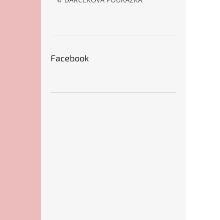
Facebook