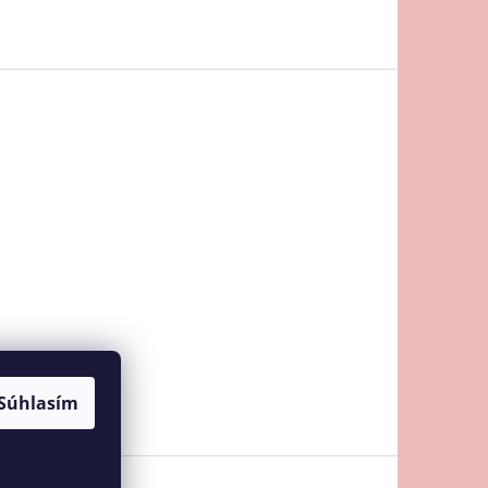
Súhlasím