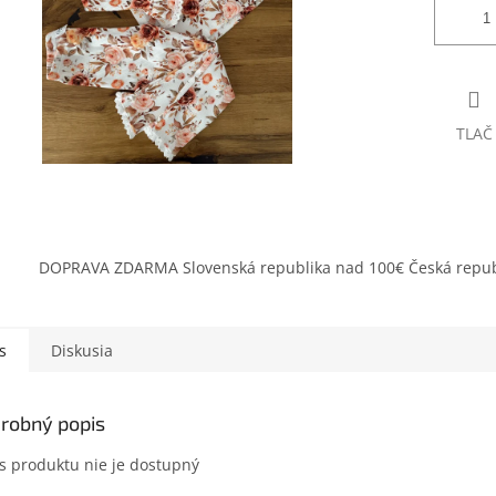
TLAČ
DOPRAVA ZDARMA Slovenská republika nad 100€ Česká repub
s
Diskusia
robný popis
s produktu nie je dostupný