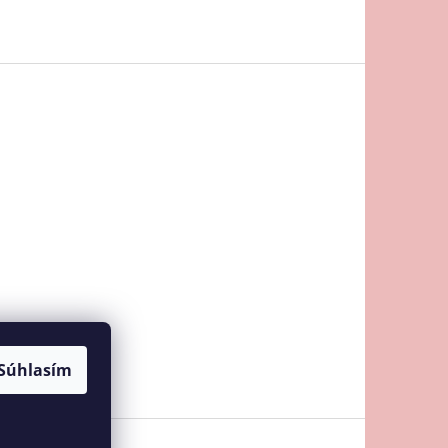
Súhlasím