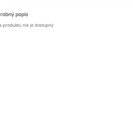
robný popis
s produktu nie je dostupný