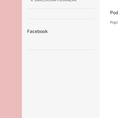
Pod
Popi
Facebook