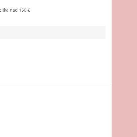
lika nad 150 €